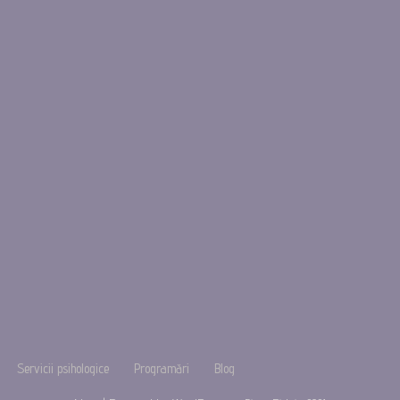
Servicii psihologice
Programări
Blog