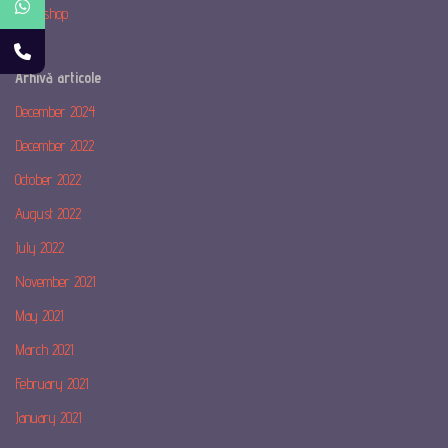
Workshop
Arhivă articole
December 2024
December 2022
October 2022
August 2022
July 2022
November 2021
May 2021
March 2021
February 2021
January 2021