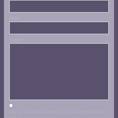
Website
Comment
*
Save my name, email, and website in this browser for the next time I